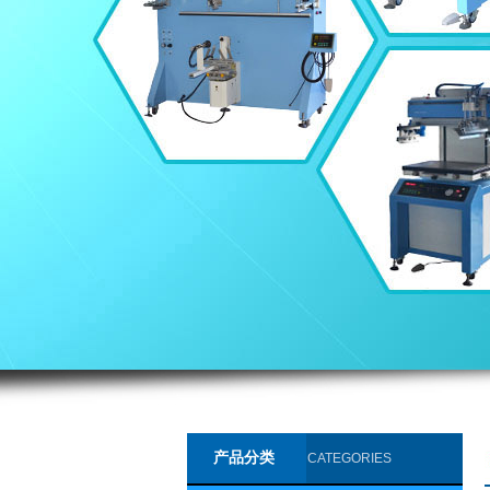
产品分类
CATEGORIES