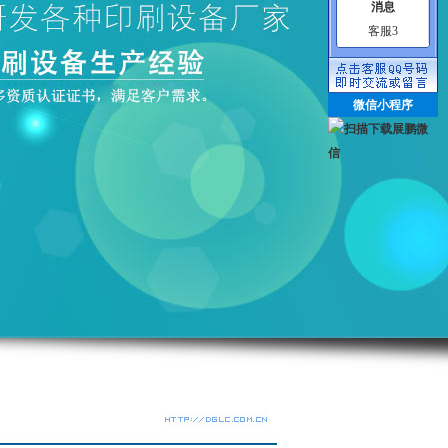
客服3
微信小程序