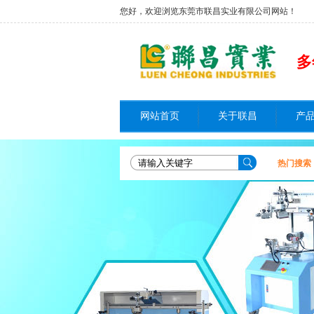
您好，欢迎浏览东莞市联昌实业有限公司网站！
多
网站首页
关于联昌
产
热门搜索