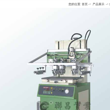
您的位置:
首页
->
产品展示
->